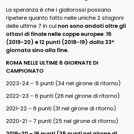
La speranza è che i giallorossi possano
ripetere quanto fatto nelle uniche 2 stagioni
delle ultime 7 in cui
non sono andati oltre gli
ottavi di finale nelle coppe europee
:
16
(2019-20) e 12 punti (2018-19) dalla 33°
giornata sino alla fine.
ROMA NELLE ULTIME 6 GIORNATE DI
CAMPIONATO
2023-24 – 5 punti (34 nel girone di ritorno)
2022-23 – 6 punti (26 nel girone di ritorno)
2021-22 – 6 punti (31 nel girone di ritorno)
2020-21 – 7 punti (25 nel girone di ritorno)
2019-20 – 16 punti (35 punti nel girone di