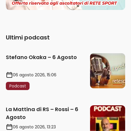
Ultimi podcast
Stefano Okaka – 6 Agosto
06 agosto 2026, 15:06
Podcast
La Mattina di RS – Rossi – 6
Agosto
06 agosto 2026, 13:23