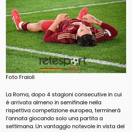
Foto Fraioli
La Roma, dopo 4 stagioni consecutive in cui
è arrivata almeno in semifinale nella
rispettiva competizione europea, terminerà
l’annata giocando solo una partita a
settimana. Un vantaggio notevole in vista del