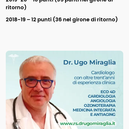
ritorno)
2018-19 – 12 punti (36 nel girone di ritorno)