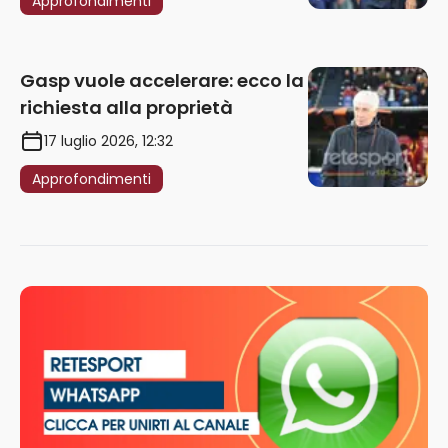
Approfondimenti
Gasp vuole accelerare: ecco la
richiesta alla proprietà
17 luglio 2026, 12:32
Approfondimenti