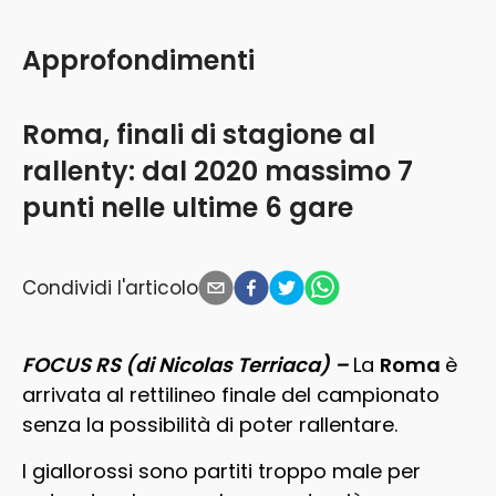
Approfondimenti
Roma, finali di stagione al
rallenty: dal 2020 massimo 7
punti nelle ultime 6 gare
Condividi l'articolo
FOCUS RS (di Nicolas Terriaca) –
La
Roma
è
arrivata al rettilineo finale del campionato
senza la possibilità di poter rallentare.
I giallorossi sono partiti troppo male per