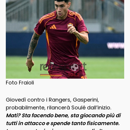
Foto Fraioli
Giovedì contro i Rangers, Gasperini,
probabilmente, rilancerà Soulé dall’inizio.
Mati? Sta facendo bene, sta giocando più di
tutti in attacco e spende tanto fisicamente.