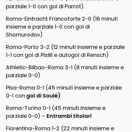
parziale 1-0 con gol di Parrot)
Roma-Eintracht Francoforte 2-0 (19 minuti
insieme e parziale 1-0 con gol di
Shomurodov)
Roma-Porto 3-2 (12 minuti insieme e parziale
1-1 con gol di Pisilli e autogol di Rensch)
Athletic-Bilbao-Roma 3-1 (8 minuti insieme e
parziale 0-0)
Pisa-Roma 0-1 (45 minuti insieme e parziale
0-1 con
gol di Soulé)
Roma-Torino 0-1 (45 minuti insieme e
parziale 0-0) –
Entrambi titolari
Fiorentina-Roma 1-2 (22 minuti insieme e