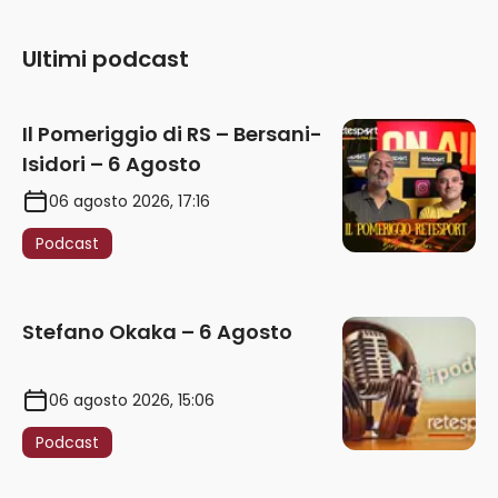
Ultimi podcast
Il Pomeriggio di RS – Bersani-
Isidori – 6 Agosto
06 agosto 2026, 17:16
Podcast
Stefano Okaka – 6 Agosto
06 agosto 2026, 15:06
Podcast