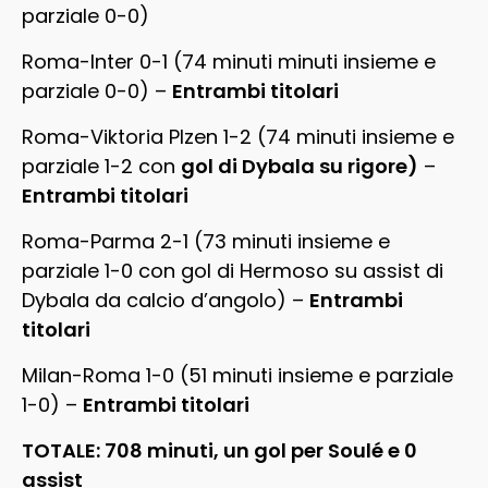
parziale 0-0)
Roma-Inter 0-1 (74 minuti minuti insieme e
parziale 0-0) –
Entrambi titolari
Roma-Viktoria Plzen 1-2 (74 minuti insieme e
parziale 1-2 con
gol di Dybala su rigore)
–
Entrambi titolari
Roma-Parma 2-1 (73 minuti insieme e
parziale 1-0 con gol di Hermoso su assist di
Dybala da calcio d’angolo) –
Entrambi
titolari
Milan-Roma 1-0 (51 minuti insieme e parziale
1-0) –
Entrambi titolari
TOTALE: 708 minuti, un gol per Soulé e 0
assist