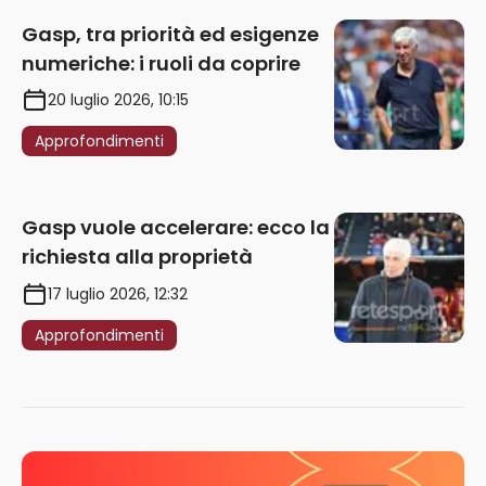
Gasp vuole accelerare: ecco la
richiesta alla proprietà
17 luglio 2026, 12:32
Approfondimenti