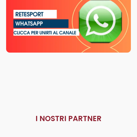
I NOSTRI PARTNER