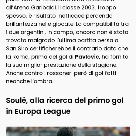
all’Arena Garibaldi. Il classe 2003, troppo
spesso, è risultato inefficace perdendo
brillantezza nelle giocate. La compatibilità tra
i due argentini, in campo, ancora non è stata
trovata malgrado l’ultima partita persa a
San Siro certificherebbe il contrario dato che
la Roma, prima del gol di
Pavlovic
, ha fornito
la sua miglior prestazione della stagione.
Anche contro i rossoneri però di gol fatti
neanche l’ombra.
Soulé, alla ricerca del primo gol
in Europa League