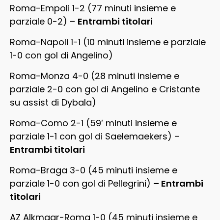
Roma-Empoli 1-2 (77 minuti insieme e
parziale 0-2) –
Entrambi titolari
Roma-Napoli 1-1 (10 minuti insieme e parziale
1-0 con gol di Angelino)
Roma-Monza 4-0 (28 minuti insieme e
parziale 2-0 con gol di Angelino e Cristante
su assist di Dybala)
Roma-Como 2-1 (59′ minuti insieme e
parziale 1-1 con gol di Saelemaekers) –
Entrambi titolari
Roma-Braga 3-0 (45 minuti insieme e
parziale 1-0 con gol di Pellegrini)
– Entrambi
titolari
AZ Alkmaar-Roma 1-0 (45 minuti insieme e