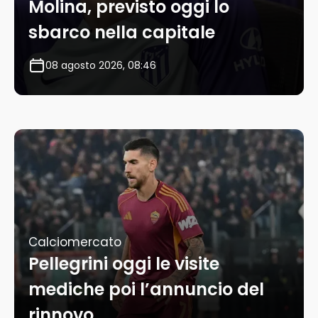
Molina, previsto oggi lo
sbarco nella capitale
08 agosto 2026, 08:46
Calciomercato
Pellegrini oggi le visite
mediche poi l’annuncio del
rinnovo