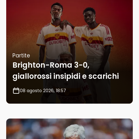
Partite
Brighton-Roma 3-0,
giallorossi insipidi e scarichi
08 agosto 2026, 18:57