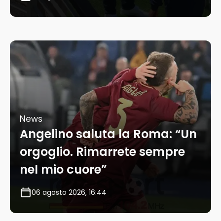
News
Angelino saluta la Roma: “Un
orgoglio. Rimarrete sempre
nel mio cuore”
06 agosto 2026, 16:44