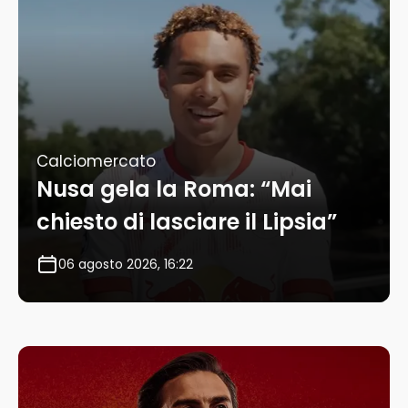
Calciomercato
Nusa gela la Roma: “Mai
chiesto di lasciare il Lipsia”
06 agosto 2026, 16:22