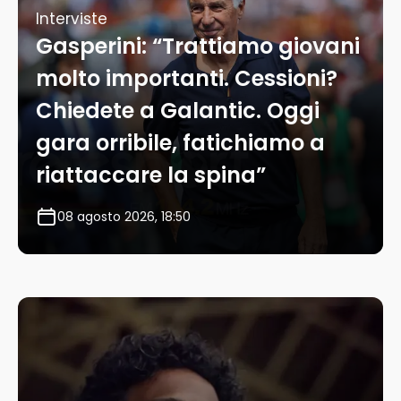
Interviste
Gasperini: “Trattiamo giovani
molto importanti. Cessioni?
Chiedete a Galantic. Oggi
gara orribile, fatichiamo a
riattaccare la spina”
08 agosto 2026, 18:50