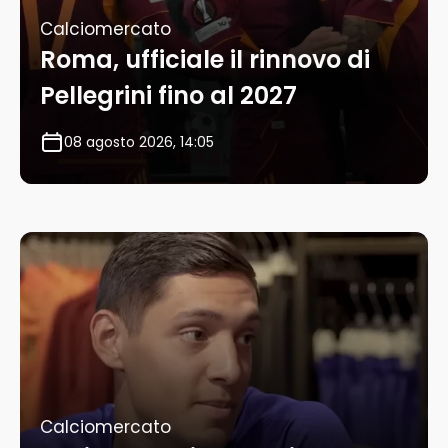
Calciomercato
Roma, ufficiale il rinnovo di
Pellegrini fino al 2027
08 agosto 2026, 14:05
Calciomercato