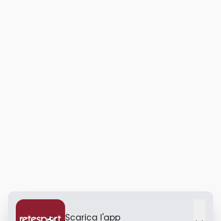
Scarica l'app