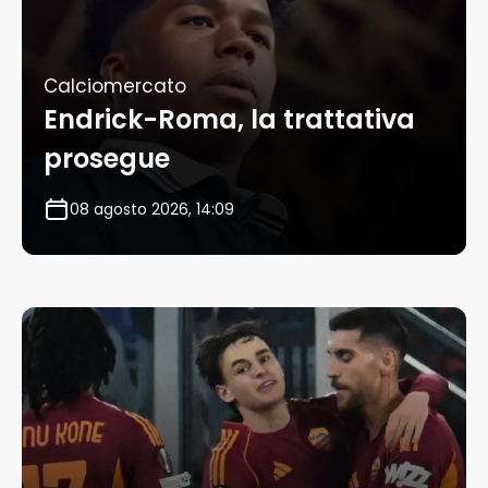
Calciomercato
Endrick-Roma, la trattativa
prosegue
08 agosto 2026, 14:09