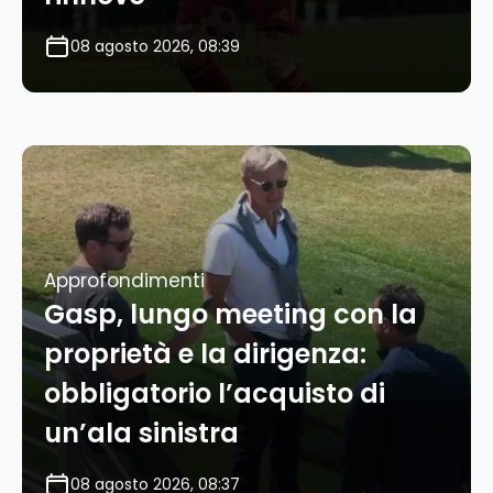
08 agosto 2026, 08:39
Approfondimenti
Gasp, lungo meeting con la
proprietà e la dirigenza:
obbligatorio l’acquisto di
un’ala sinistra
08 agosto 2026, 08:37