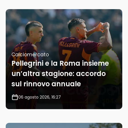
Calciomercato
Pellegrini e la Roma insieme
un’altra stagione: accordo
sul rinnovo annuale
06 agosto 2026, 16:27