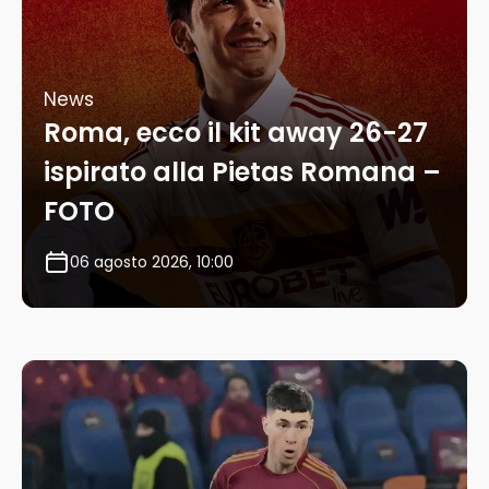
News
Roma, ecco il kit away 26-27
ispirato alla Pietas Romana –
FOTO
06 agosto 2026, 10:00