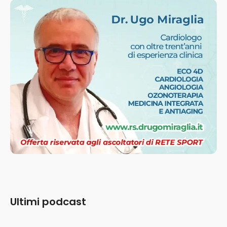
Ultimi podcast