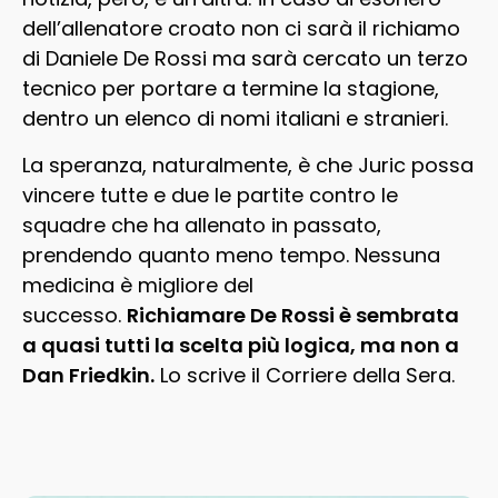
dell’allenatore croato non ci sarà il richiamo
di Daniele De Rossi ma sarà cercato un terzo
tecnico per portare a termine la stagione,
dentro un elenco di nomi italiani e stranieri.
La speranza, naturalmente, è che Juric possa
vincere tutte e due le partite contro le
squadre che ha allenato in passato,
prendendo quanto meno tempo. Nessuna
medicina è migliore del
successo.
Richiamare De Rossi è sembrata
a quasi tutti la scelta più logica, ma non a
Dan Friedkin.
Lo scrive il Corriere della Sera.