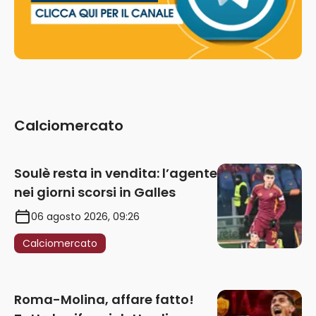
Calciomercato
Soulè resta in vendita: l’agente
nei giorni scorsi in Galles
06 agosto 2026, 09:26
Calciomercato
Roma-Molina, affare fatto!