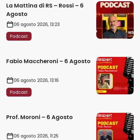
La Mattina di RS – Rossi – 6
Agosto
06 agosto 2026, 13:23
Podcast
Fabio Maccheroni – 6 Agosto
06 agosto 2026, 13:16
Podcast
Prof. Moroni – 6 Agosto
06 agosto 2026, 11:25