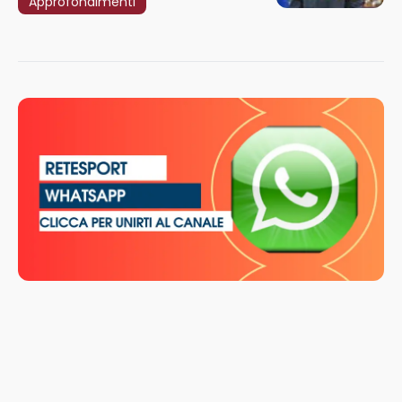
Approfondimenti