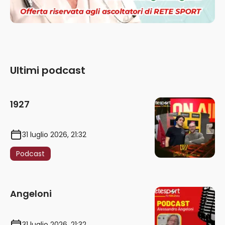
Ultimi podcast
1927
31 luglio 2026, 21:32
Podcast
Angeloni
31 luglio 2026, 21:32