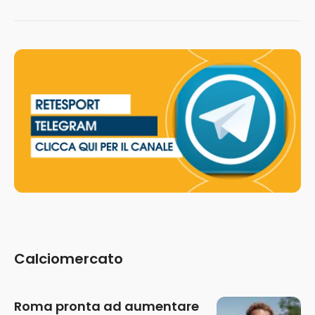
Calciomercato
Roma pronta ad aumentare