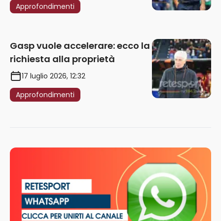
Approfondimenti
Gasp vuole accelerare: ecco la
richiesta alla proprietà
17 luglio 2026, 12:32
Approfondimenti