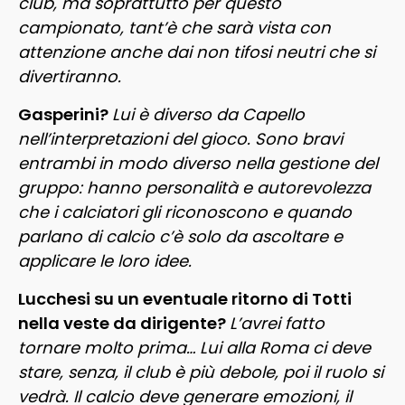
club, ma soprattutto per questo
campionato, tant’è che sarà vista con
attenzione anche dai non tifosi neutri che si
divertiranno.
Gasperini?
Lui è diverso da Capello
nell’interpretazioni del gioco. Sono bravi
entrambi in modo diverso nella gestione del
gruppo: hanno personalità e autorevolezza
che i calciatori gli riconoscono e quando
parlano di calcio c’è solo da ascoltare e
applicare le loro idee.
Lucchesi su un eventuale ritorno di Totti
nella veste da dirigente?
L’avrei fatto
tornare molto prima… Lui alla Roma ci deve
stare, senza, il club è più debole, poi il ruolo si
vedrà. Il calcio deve generare emozioni, il