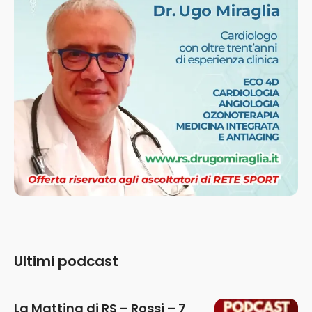
Ultimi podcast
La Mattina di RS – Rossi – 7