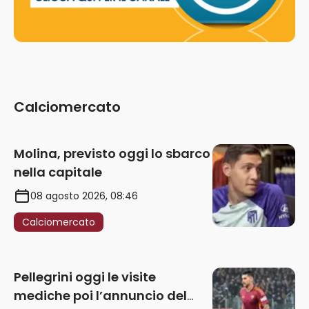
Calciomercato
Molina, previsto oggi lo sbarco
nella capitale
08 agosto 2026, 08:46
Calciomercato
Pellegrini oggi le visite
mediche poi l’annuncio del