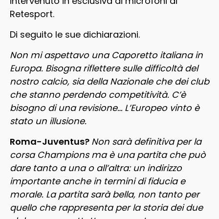
intervenuto in esclusiva ai microfoni di
Retesport.
Di seguito le sue dichiarazioni.
Non mi aspettavo una Caporetto italiana in
Europa. Bisogna riflettere sulle difficoltà del
nostro calcio, sia della Nazionale che dei club
che stanno perdendo competitività. C’è
bisogno di una revisione… L’Europeo vinto è
stato un illusione.
Roma-Juventus?
Non sarà definitiva per la
corsa Champions ma è una partita che può
dare tanto a una o all’altra: un indirizzo
importante anche in termini di fiducia e
morale. La partita sarà bella, non tanto per
quello che rappresenta per la storia dei due