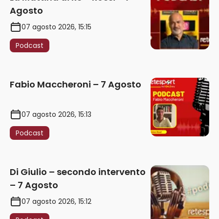
Agosto
07 agosto 2026, 15:15
Podcast
Fabio Maccheroni – 7 Agosto
07 agosto 2026, 15:13
Podcast
Di Giulio – secondo intervento
– 7 Agosto
07 agosto 2026, 15:12