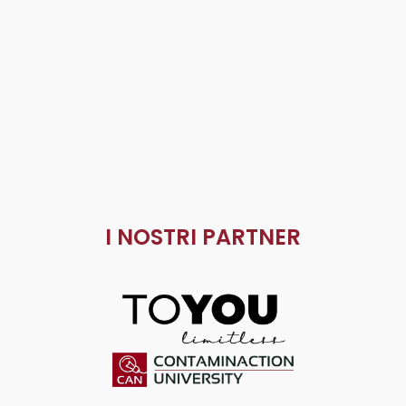
I NOSTRI PARTNER
ToYou
Contaminaction Universit