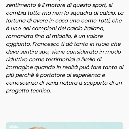
sentimento è il motore di questo sport, si
cambia tutto ma non la squadra di calcio. La
fortuna di avere in casa uno come Totti, che
è uno dei campioni del calcio italiano,
romanista fino al midollo, è un valore
aggiunto. Francesco ti dà tanto in ruolo che
deve sentire suo, viene considerato in modo
riduttivo come testimonial a livello di
immagine quando in realtà può fare tanto di
più perché è portatore di esperienza e
conoscenza di varia natura a supporto di un
progetto tecnico.