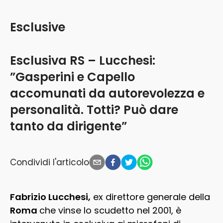
Esclusive
Esclusiva RS – Lucchesi:
”Gasperini e Capello
accomunati da autorevolezza e
personalità. Totti? Può dare
tanto da dirigente”
Condividi l'articolo
Fabrizio Lucchesi,
ex direttore generale della
Roma
che vinse lo scudetto nel 2001, è