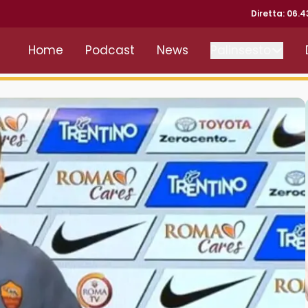
Diretta: 06.
Home
Podcast
News
Palinsesto