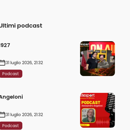
Ultimi podcast
1927
31 luglio 2026, 21:32
Podcast
Angeloni
31 luglio 2026, 21:32
Podcast