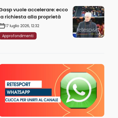
Gasp vuole accelerare: ecco
la richiesta alla proprietà
17 luglio 2026, 12:32
Approfondimenti