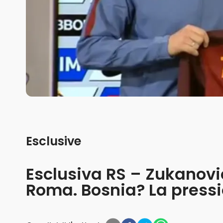
Esclusive
Esclusiva RS – Zukanovi
Roma. Bosnia? La pressio