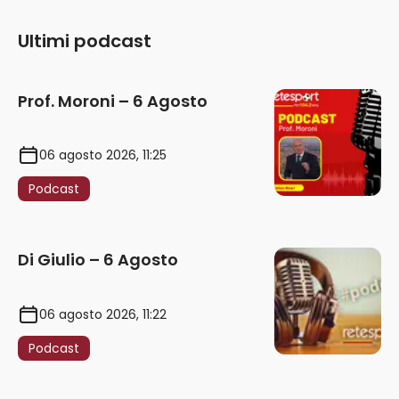
Ultimi podcast
Prof. Moroni – 6 Agosto
06 agosto 2026, 11:25
Podcast
Di Giulio – 6 Agosto
06 agosto 2026, 11:22
Podcast