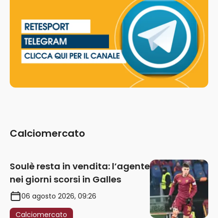
Calciomercato
Soulè resta in vendita: l’agente
nei giorni scorsi in Galles
06 agosto 2026, 09:26
Calciomercato