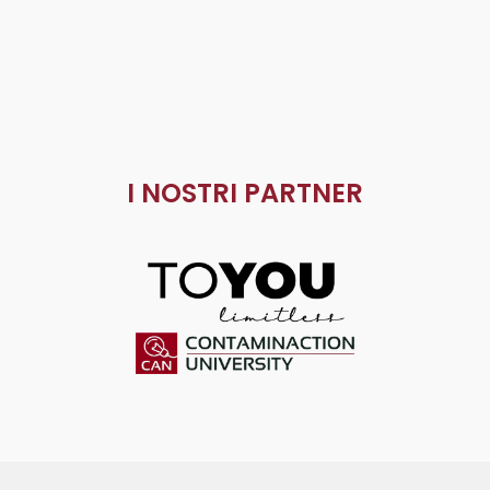
I NOSTRI PARTNER
ToYou
Contaminaction Universit