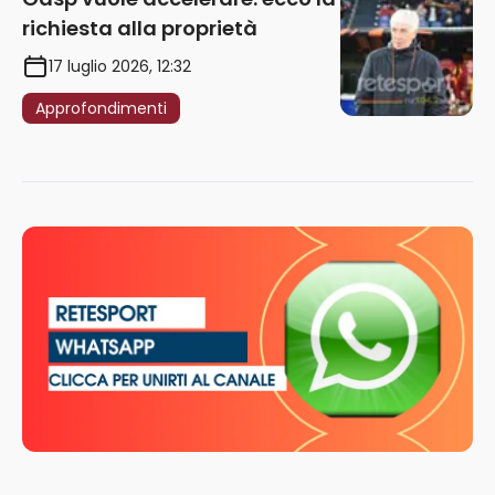
richiesta alla proprietà
17 luglio 2026, 12:32
Approfondimenti