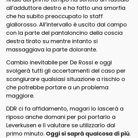
all’adduttore destro e ha fatto una smorfia
che ha subito preoccupato lo staff
giallorosso. All’intervallo è uscito dal campo
con la parte del pantaloncino della coscia
destra tirato su mentre intanto si
massaggiava la parte dolorante.
Cambio inevitabile per De Rossi e oggi
svolgerà tutti gli accertamenti del caso per
scongiurare qualsiasi situazione a rischio o
che potrebbe portare a un problema
maggiore.
DDR ci fa affidamento, magari lo lascerà a
riposo anche domani per poi portarlo a
Leverkusen e lì valutare se utilizzarlo dal
primo minuto.
Oggi si saprà qualcosa di più
.