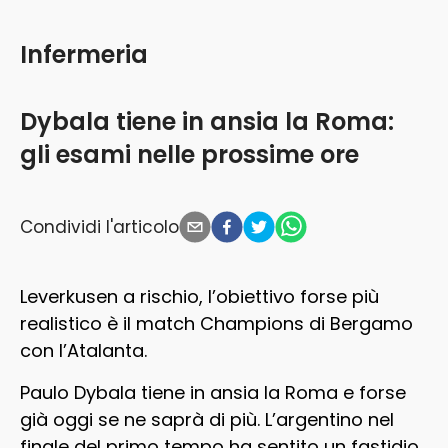
Infermeria
Dybala tiene in ansia la Roma:
gli esami nelle prossime ore
Condividi l'articolo
Leverkusen a rischio, l’obiettivo forse più
realistico è il match Champions di Bergamo
con l’Atalanta.
Paulo Dybala tiene in ansia la Roma e forse
già oggi se ne saprà di più. L’argentino nel
finale del primo tempo ha sentito un fastidio