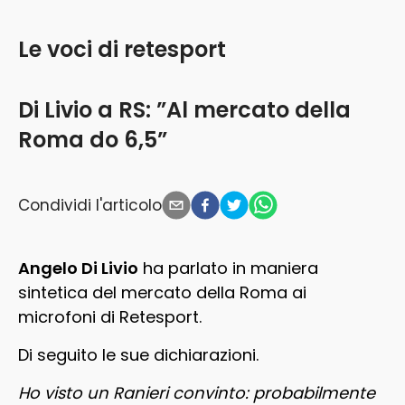
Le voci di retesport
Di Livio a RS: ”Al mercato della
Roma do 6,5”
Condividi l'articolo
Angelo Di Livio
ha parlato in maniera
sintetica del mercato della Roma ai
microfoni di Retesport.
Di seguito le sue dichiarazioni.
Ho visto un Ranieri convinto: probabilmente