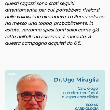
questi ragazzi sono stati seguiti
attentamente, per cui, potrebbero rivelarsi
delle validissime alternative. La Roma adesso
ha messo una toppa, probabilmente, in
estate, verranno spesi tanti soldi come già
fatto nell’ultima sessione di mercato. A
questa campagna acquisti do 6,5.