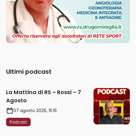
Ultimi podcast
La Mattina di RS – Rossi – 7
Agosto
07 agosto 2026, 15:15
Podcast