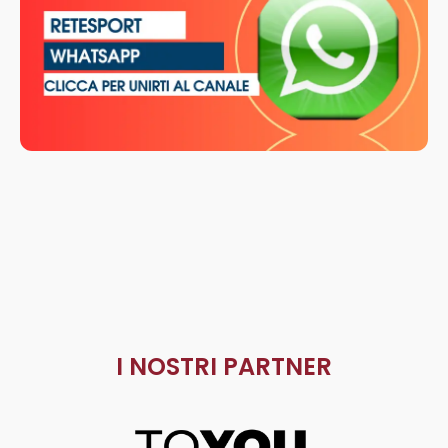
I NOSTRI PARTNER