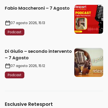
Fabio Maccheroni – 7 Agosto
07 agosto 2026, 15:13
Podcast
Di Giulio – secondo intervento
– 7 Agosto
07 agosto 2026, 15:12
Podcast
Esclusive Retesport