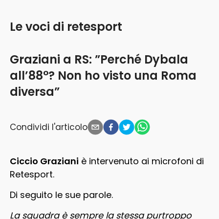
Le voci di retesport
Graziani a RS: ”Perché Dybala
all’88°? Non ho visto una Roma
diversa”
Condividi l'articolo
Ciccio Graziani
è intervenuto ai microfoni di
Retesport.
Di seguito le sue parole.
La squadra è sempre la stessa purtroppo