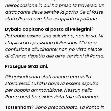
nell’occasione in cui ha preso la traversa: un
attaccante deve sentire la porta. Se ci fosse
stato Pruzzo avrebbe scoppiato il pallone.
Dybala capitano al posto di Pellegrini
?
Potrebbe essere una soluzione, non lo so. Mi
stupisce la sparizione di Paredes. C’è una
confusione allucinante: non ho visto niente
di diverso rispetto alle altre versioni di Roma.
Prosegue Graziani.
Gli episodi sono stati ancora una volta
sfavorevoli: Lukaku doveva essere espulso
per doppia ammonizione. Nessun nella
Roma però ha evidenziato tale situazione.
Tottenham
?
Sono preoccupato. La Roma in