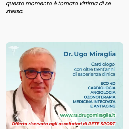
questo momento è tornata vittima di se
stessa.