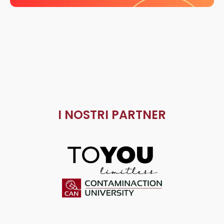
I NOSTRI PARTNER
ToYou
Contaminaction Universit