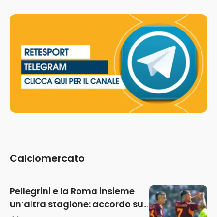
Calciomercato
Pellegrini e la Roma insieme
un’altra stagione: accordo sul