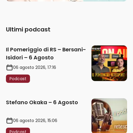
Ultimi podcast
Il Pomeriggio di RS – Bersani-
Isidori – 6 Agosto
06 agosto 2026, 17:16
Podcast
Stefano Okaka – 6 Agosto
06 agosto 2026, 15:06
Podcast