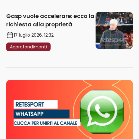
Gasp vuole accelerare: ecco la
richiesta alla proprietà
17 luglio 2026, 12:32
Approfondimenti