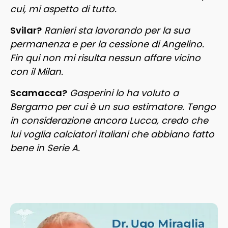
cui, mi aspetto di tutto.
Svilar?
Ranieri sta lavorando per la sua
permanenza e per la cessione di Angelino.
Fin qui non mi risulta nessun affare vicino
con il Milan.
Scamacca?
Gasperini lo ha voluto a
Bergamo per cui è un suo estimatore. Tengo
in considerazione ancora Lucca, credo che
lui voglia calciatori italiani che abbiano fatto
bene in Serie A.