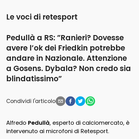
Le voci di retesport
Pedullà a RS: ”Ranieri? Dovesse
avere l’ok dei Friedkin potrebbe
andare in Nazionale. Attenzione
a Gosens. Dybala? Non credo sia
blindatissimo”
Condividi l'articolo
Alfredo
Pedullà
, esperto di calciomercato, è
intervenuto ai microfoni di Retesport.