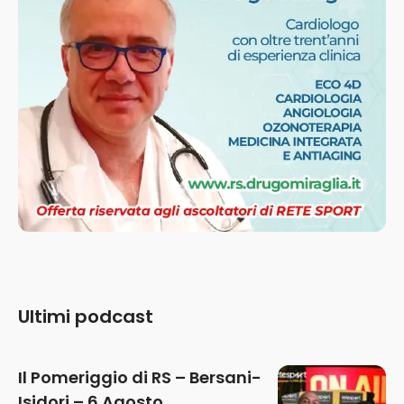
Ultimi podcast
Il Pomeriggio di RS – Bersani-
Isidori – 6 Agosto