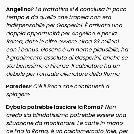
Angelino?
La trattativa si è conclusa in poco
tempo e da quello che trapela non era
indispensabile per Gasperini. È
arrivata una
doppia opportunità per Angelino e per la
Roma, date le cifre ovvero circa 23 milioni
con i bonus. Gosens è un nome plausibile, ha
il gradimento assoluto di Gasperini, anche se
sta benissimo a Firenze. Il calciatore ha un
debole per l’attuale allenatore della Roma.
Paredes?
C’è il Boca che continuerà a
spingere.
Dybala potrebbe lasciare la Roma?
Non
credo sia blindatissimo potrebbe essere una
situazione da monitorare. Le carte in mano
ce l’ha la Roma, è un calciomercato folle, per