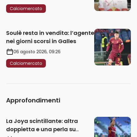
Calciomercato
Soulè resta in vendita: l’agente
nei giorni scorsi in Galles
06 agosto 2026, 09:26
Calciomercato
Approfondimenti
La Joya scintillante: altra
doppietta e una perla su