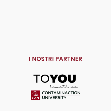
I NOSTRI PARTNER
ToYou
Contaminaction Universit