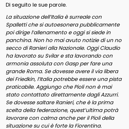
Di seguito le sue parole.
La situazione dell’Italia è surreale con
Spalletti che si autoesonera pubblicamente
poi dirige l’allenamento e oggi si siede in
panchina. Non ho mai avuto notizie di un no
secco di Ranieri alla Nazionale. Oggi Claudio
ha lavorato su Svilar e sta lavorando con
armonia assoluta con Gasp per fare una
grande Roma. Se dovesse avere il via libera
dei Friedkin, l’Italia potrebbe essere una pista
praticabile. Aggiungo che Pioli non è mai
stato contattato direttamente dagli Azzurri.
Se dovesse saltare Ranieri, che è la prima
scelta della federazione, quest’ultima potrà
lavorare con calma anche per il Pioli della
situazione su cui è forte la Fiorentina.