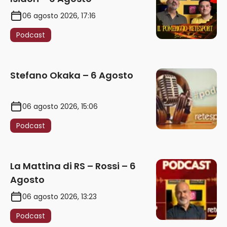
06 agosto 2026, 17:16
Podcast
Stefano Okaka – 6 Agosto
06 agosto 2026, 15:06
Podcast
La Mattina di RS – Rossi – 6
Agosto
06 agosto 2026, 13:23
Podcast