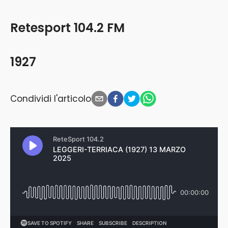
Retesport 104.2 FM
1927
Condividi l'articolo