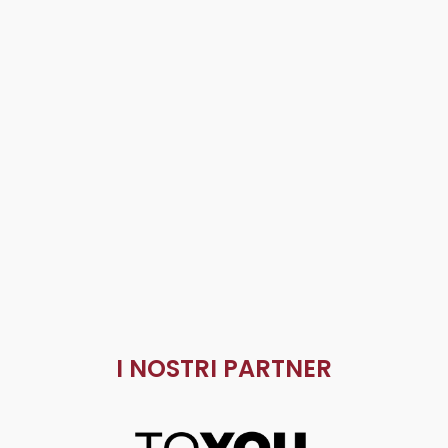
I NOSTRI PARTNER