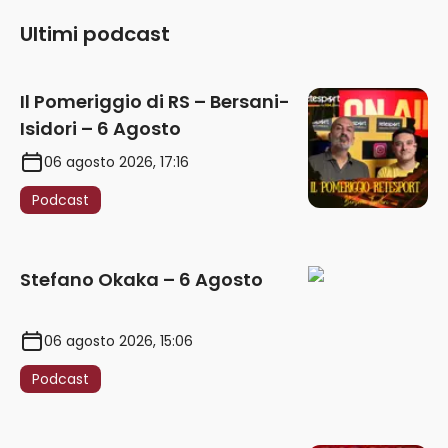
Ultimi podcast
Il Pomeriggio di RS – Bersani-
Isidori – 6 Agosto
06 agosto 2026, 17:16
Podcast
Stefano Okaka – 6 Agosto
06 agosto 2026, 15:06
Podcast