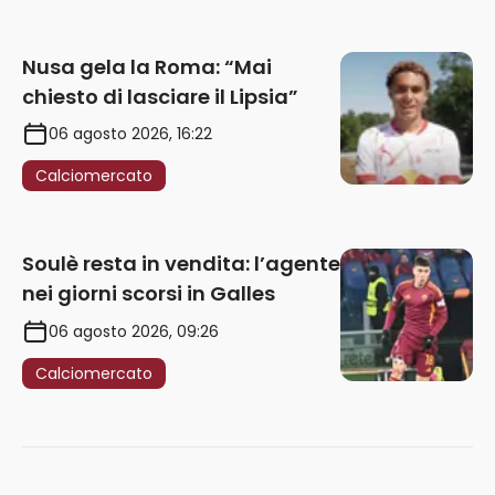
Nusa gela la Roma: “Mai
chiesto di lasciare il Lipsia”
06 agosto 2026, 16:22
Calciomercato
Soulè resta in vendita: l’agente
nei giorni scorsi in Galles
06 agosto 2026, 09:26
Calciomercato