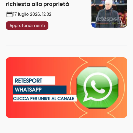
richiesta alla proprietà
17 luglio 2026, 12:32
Approfondimenti