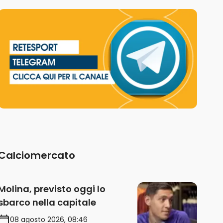
Calciomercato
Molina, previsto oggi lo
sbarco nella capitale
08 agosto 2026, 08:46