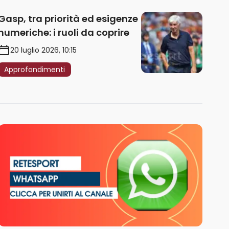
Gasp, tra priorità ed esigenze
numeriche: i ruoli da coprire
20 luglio 2026, 10:15
Approfondimenti