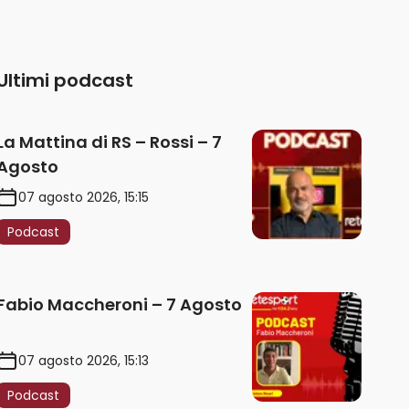
Ultimi podcast
La Mattina di RS – Rossi – 7
Agosto
07 agosto 2026, 15:15
Podcast
Fabio Maccheroni – 7 Agosto
07 agosto 2026, 15:13
Podcast