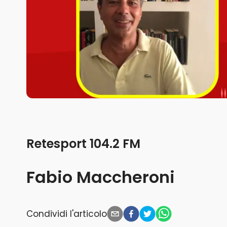
Retesport 104.2 FM
Fabio Maccheroni
Condividi l'articolo