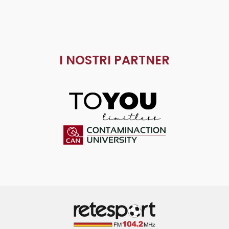
I NOSTRI PARTNER
ToYou
Contaminaction Universit