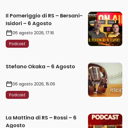
Il Pomeriggio di RS – Bersani-
Isidori – 6 Agosto
06 agosto 2026, 17:16
Podcast
Stefano Okaka – 6 Agosto
06 agosto 2026, 15:06
Podcast
La Mattina di RS – Rossi – 6
Agosto