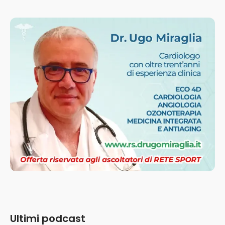
Ultimi podcast