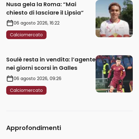
Nusa gela la Roma: “Mai
chiesto di lasciare il Lipsia”
06 agosto 2026, 16:22
Calciomercato
Soulè resta in vendita: l’agente
nei giorni scorsi in Galles
06 agosto 2026, 09:26
Calciomercato
Approfondimenti