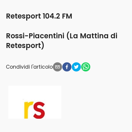
Retesport 104.2 FM
Rossi-Piacentini (La Mattina di
Retesport)
Condividi l'articolo