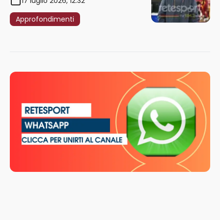
17 luglio 2026, 12:32
Approfondimenti