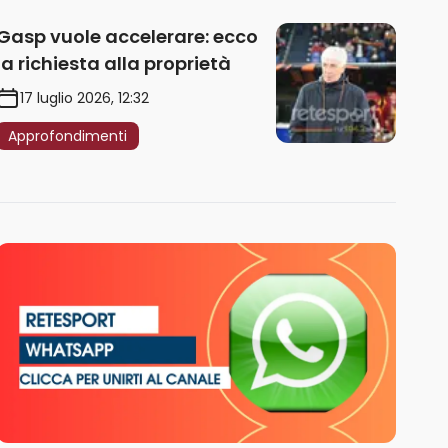
Gasp vuole accelerare: ecco
la richiesta alla proprietà
17 luglio 2026, 12:32
Approfondimenti