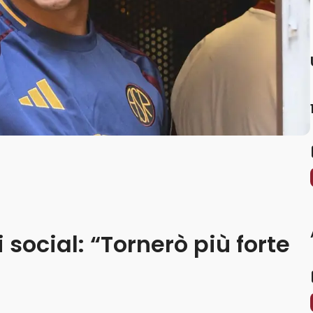
 social: “Tornerò più forte