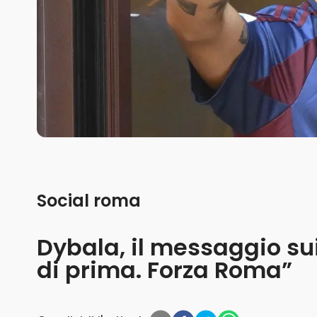
Social roma
Dybala, il messaggio sui
di prima. Forza Roma”