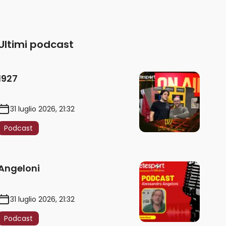
Ultimi podcast
1927
31 luglio 2026, 21:32
Podcast
Angeloni
31 luglio 2026, 21:32
Podcast