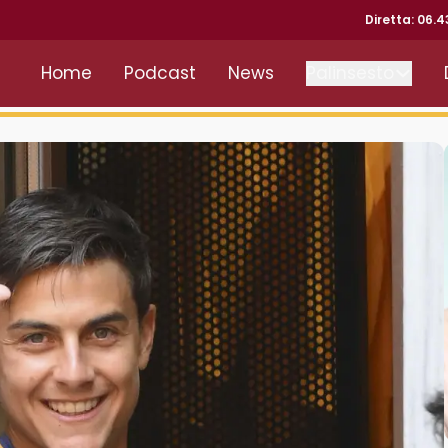
Diretta: 06.
Home
Podcast
News
Palinsesto