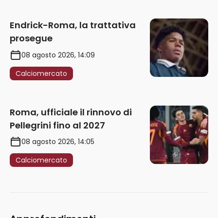
Endrick-Roma, la trattativa
prosegue
08 agosto 2026, 14:09
Calciomercato
Roma, ufficiale il rinnovo di
Pellegrini fino al 2027
08 agosto 2026, 14:05
Calciomercato