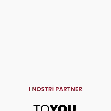
I NOSTRI PARTNER