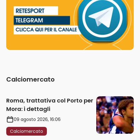
Calciomercato
Roma, trattativa col Porto per
Mora: i dettagli
09 agosto 2026, 16:06
Calciomercato