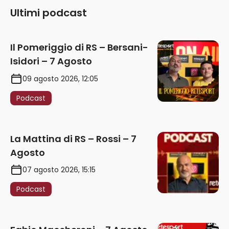
Ultimi podcast
Il Pomeriggio di RS – Bersani-
Isidori – 7 Agosto
09 agosto 2026, 12:05
Podcast
La Mattina di RS – Rossi – 7
Agosto
07 agosto 2026, 15:15
Podcast