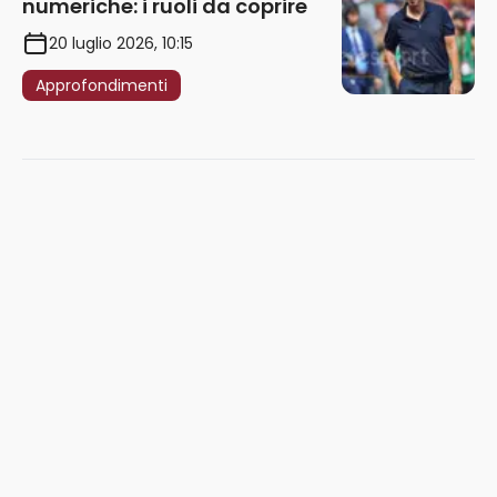
numeriche: i ruoli da coprire
20 luglio 2026, 10:15
Approfondimenti