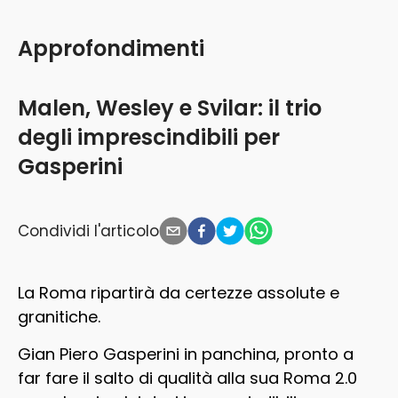
Approfondimenti
Malen, Wesley e Svilar: il trio
degli imprescindibili per
Gasperini
Condividi l'articolo
La Roma ripartirà da certezze assolute e
granitiche.
Gian Piero Gasperini in panchina, pronto a
far fare il salto di qualità alla sua Roma 2.0