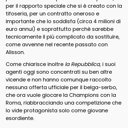
per il rapporto speciale che si è creato con la
tifoseria, per un contratto oneroso e
importante che lo soddisfa (circa 4 milioni di
euro annui) e soprattutto perchè sarebbe
tecnicamente il più complicato da sostituire,
come avvenne nel recente passato con
Alisson.
Come chiarisce inoltre
la Repubblica
, i suoi
agenti oggi sono concentrati su ben altre
vicende e non hanno comunque raccolto
nessuna offerta ufficiale per il belga-serbo,
che ora vuole giocare la Champions con la
Roma, riabbracciando una competizione che
lo vide protagonista solo come giovane
esordiente.