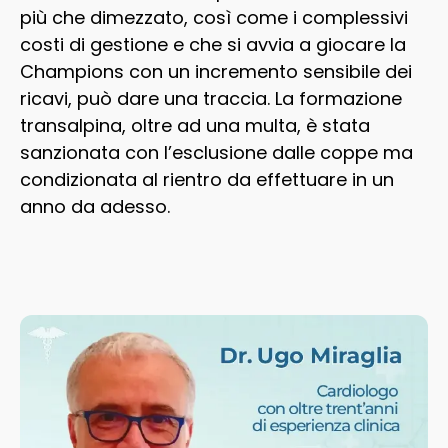
più che dimezzato, così come i complessivi
costi di gestione e che si avvia a giocare la
Champions con un incremento sensibile dei
ricavi, può dare una traccia. La formazione
transalpina, oltre ad una multa, è stata
sanzionata con l’esclusione dalle coppe ma
condizionata al rientro da effettuare in un
anno da adesso.