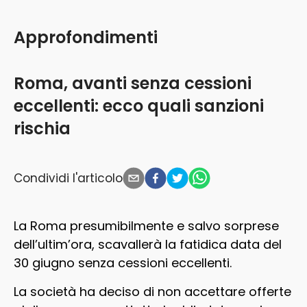
Approfondimenti
Roma, avanti senza cessioni
eccellenti: ecco quali sanzioni
rischia
Condividi l'articolo
La Roma presumibilmente e salvo sorprese
dell’ultim’ora, scavallerà la fatidica data del
30 giugno senza cessioni eccellenti.
La società ha deciso di non accettare offerte