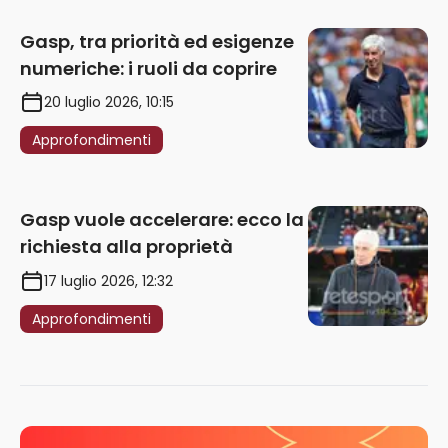
Gasp, tra priorità ed esigenze
numeriche: i ruoli da coprire
20 luglio 2026, 10:15
Approfondimenti
Gasp vuole accelerare: ecco la
richiesta alla proprietà
17 luglio 2026, 12:32
Approfondimenti