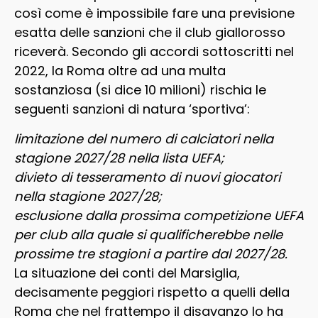
così come è impossibile fare una previsione
esatta delle sanzioni che il club giallorosso
riceverà. Secondo gli accordi sottoscritti nel
2022, la Roma oltre ad una multa
sostanziosa (si dice 10 milioni) rischia le
seguenti sanzioni di natura ‘sportiva’:
limitazione del numero di calciatori nella
stagione 2027/28 nella lista UEFA;
divieto di tesseramento di nuovi giocatori
nella stagione 2027/28;
esclusione dalla prossima competizione UEFA
per club alla quale si qualificherebbe nelle
prossime tre stagioni a partire dal 2027/28.
La situazione dei conti del Marsiglia,
decisamente peggiori rispetto a quelli della
Roma che nel frattempo il disavanzo lo ha