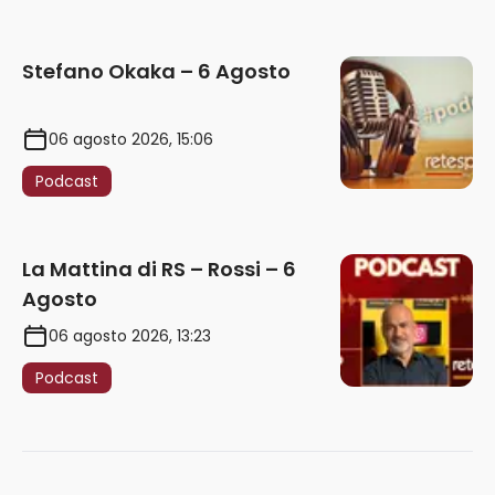
Stefano Okaka – 6 Agosto
06 agosto 2026, 15:06
Podcast
La Mattina di RS – Rossi – 6
Agosto
06 agosto 2026, 13:23
Podcast