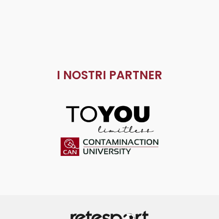
I NOSTRI PARTNER
ToYou
Contaminaction Universit