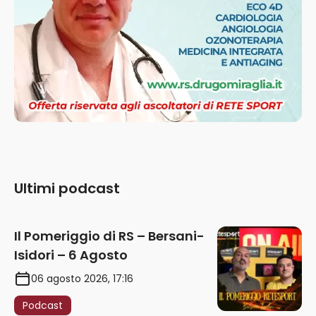
Ultimi podcast
Il Pomeriggio di RS – Bersani-
Isidori – 6 Agosto
06 agosto 2026, 17:16
Podcast