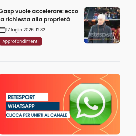
Gasp vuole accelerare: ecco
la richiesta alla proprietà
17 luglio 2026, 12:32
Approfondimenti