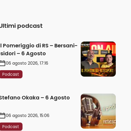
Ultimi podcast
Il Pomeriggio di RS – Bersani-
Isidori – 6 Agosto
06 agosto 2026, 17:16
Podcast
Stefano Okaka – 6 Agosto
06 agosto 2026, 15:06
Podcast