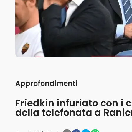
Approfondimenti
Friedkin infuriato con i c
della telefonata a Rani