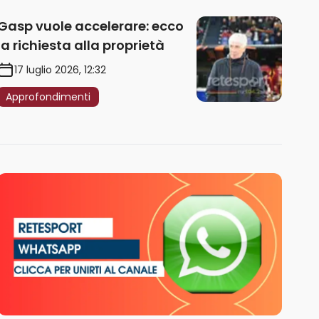
Gasp vuole accelerare: ecco
la richiesta alla proprietà
17 luglio 2026, 12:32
Approfondimenti