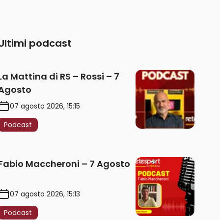
Ultimi podcast
La Mattina di RS – Rossi – 7
Agosto
07 agosto 2026, 15:15
Podcast
Fabio Maccheroni – 7 Agosto
07 agosto 2026, 15:13
Podcast