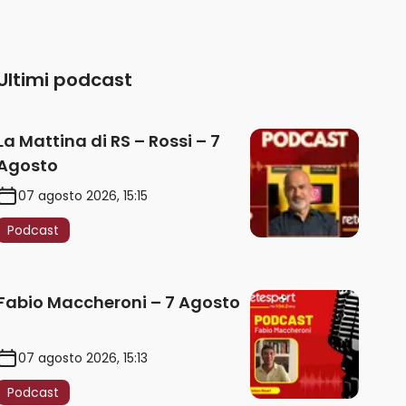
Ultimi podcast
La Mattina di RS – Rossi – 7
Agosto
07 agosto 2026, 15:15
Podcast
Fabio Maccheroni – 7 Agosto
07 agosto 2026, 15:13
Podcast