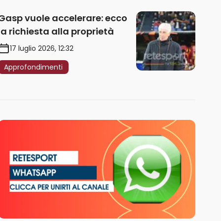
Gasp vuole accelerare: ecco
la richiesta alla proprietà
17 luglio 2026, 12:32
Approfondimenti