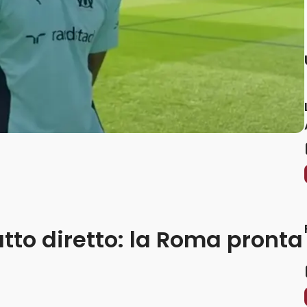
to diretto: la Roma pronta