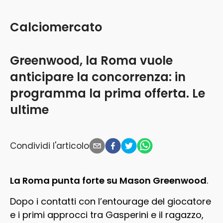
Calciomercato
Greenwood, la Roma vuole
anticipare la concorrenza: in
programma la prima offerta. Le
ultime
Condividi l'articolo
La Roma punta forte su Mason Greenwood
.
Dopo i contatti con l’entourage del giocatore
e i primi approcci tra Gasperini e il ragazzo,