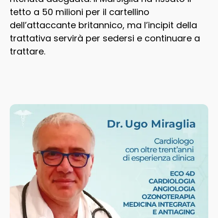
tetto a 50 milioni per il cartellino
dell’attaccante britannico, ma l’incipit della
trattativa servirà per sedersi e continuare a
trattare.