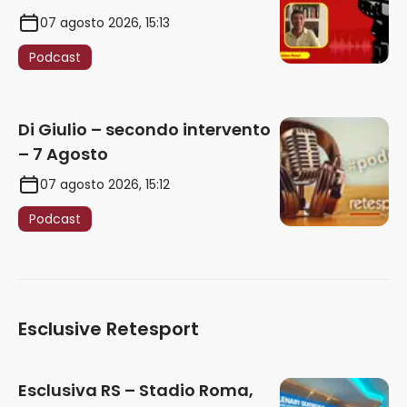
07 agosto 2026, 15:13
Podcast
Di Giulio – secondo intervento
– 7 Agosto
07 agosto 2026, 15:12
Podcast
Esclusive Retesport
Esclusiva RS – Stadio Roma,