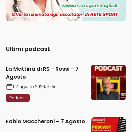
Ultimi podcast
La Mattina di RS – Rossi – 7
Agosto
07 agosto 2026, 15:15
Podcast
Fabio Maccheroni – 7 Agosto