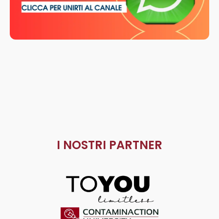
I NOSTRI PARTNER
ToYou