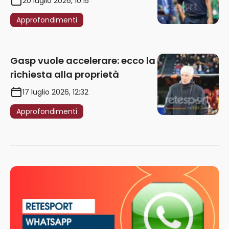
20 luglio 2026, 10:15
Approfondimenti
Gasp vuole accelerare: ecco la
richiesta alla proprietà
17 luglio 2026, 12:32
Approfondimenti