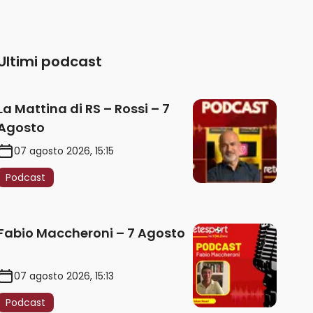
Ultimi podcast
La Mattina di RS – Rossi – 7
Agosto
07 agosto 2026, 15:15
Podcast
Fabio Maccheroni – 7 Agosto
07 agosto 2026, 15:13
Podcast