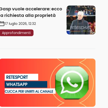
Gasp vuole accelerare: ecco
la richiesta alla proprietà
17 luglio 2026, 12:32
Approfondimenti