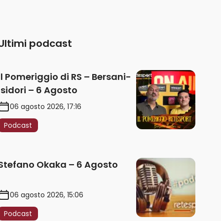
Ultimi podcast
Il Pomeriggio di RS – Bersani-
Isidori – 6 Agosto
06 agosto 2026, 17:16
Podcast
Stefano Okaka – 6 Agosto
06 agosto 2026, 15:06
Podcast