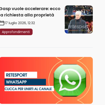
Gasp vuole accelerare: ecco
la richiesta alla proprietà
17 luglio 2026, 12:32
Approfondimenti