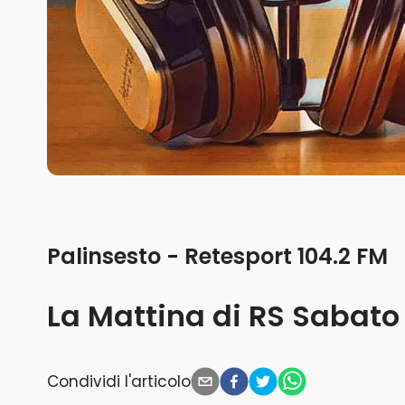
Palinsesto - Retesport 104.2 FM
La Mattina di RS Sabato
Condividi l'articolo