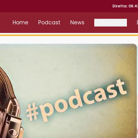
Diretta: 06.
Home
Podcast
News
Palinsesto