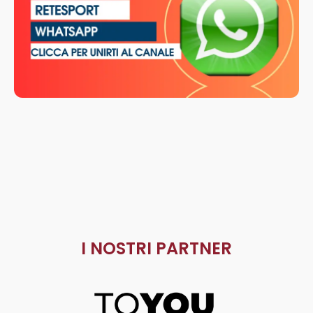
I NOSTRI PARTNER