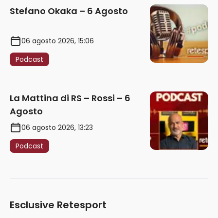
Stefano Okaka – 6 Agosto
06 agosto 2026, 15:06
Podcast
La Mattina di RS – Rossi – 6
Agosto
06 agosto 2026, 13:23
Podcast
Esclusive Retesport