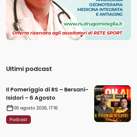
Ultimi podcast
Il Pomeriggio di RS – Bersani-
Isidori – 6 Agosto
06 agosto 2026, 17:16
Podcast