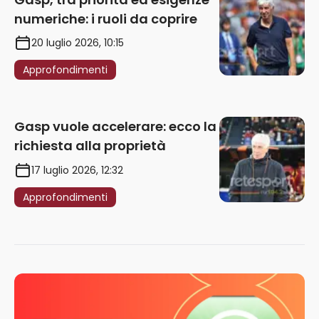
numeriche: i ruoli da coprire
20 luglio 2026, 10:15
Approfondimenti
Gasp vuole accelerare: ecco la
richiesta alla proprietà
17 luglio 2026, 12:32
Approfondimenti