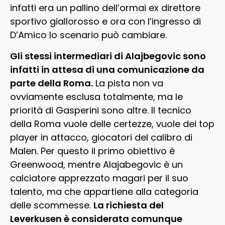
infatti era un pallino dell’ormai ex direttore
sportivo giallorosso e ora con l’ingresso di
D’Amico lo scenario può cambiare.
Gli stessi intermediari di Alajbegovic sono
infatti in attesa di una comunicazione da
parte della Roma.
La pista non va
ovviamente esclusa totalmente, ma le
priorità di Gasperini sono altre. Il tecnico
della Roma vuole delle certezze, vuole dei top
player in attacco, giocatori del calibro di
Malen. Per questo il primo obiettivo è
Greenwood, mentre Alajabegovic è un
calciatore apprezzato magari per il suo
talento, ma che appartiene alla categoria
delle scommesse.
La richiesta del
Leverkusen è considerata comunque