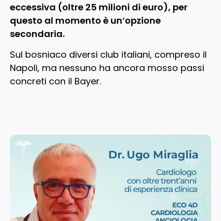
eccessiva (oltre 25 milioni di euro), per
questo al momento è un’opzione
secondaria.
Sul bosniaco diversi club italiani, compreso il
Napoli, ma nessuno ha ancora mosso passi
concreti con il Bayer.