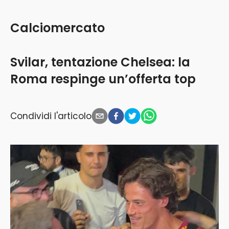
Calciomercato
Svilar, tentazione Chelsea: la
Roma respinge un’offerta top
Condividi l'articolo