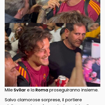
Mile
Svilar
e la
Roma
proseguiranno insieme.
Salvo clamorose sorprese, il portiere