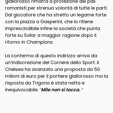
giallorosso rimarrà a protezione dei pali
romanisti per strenua volontà di tutte le parti.
Dal giocatore che ha stretto un legame forte
con la piazza a Gasperini, che lo ritiene
imprescindibile infine la società che punta
forte su Svilar a maggior ragione dopo il
ritorno in Champions.
La conferma di questo indirizzo arriva da
un’indiscrezione del Corriere dello Sport: il
Chelsea ha avanzato una proposta da 50
milioni di euro per il portiere giallorosso ma la
risposta da Trigoria è stata netta e
inequivocabile: ‘
Mile non si tocca. ‘