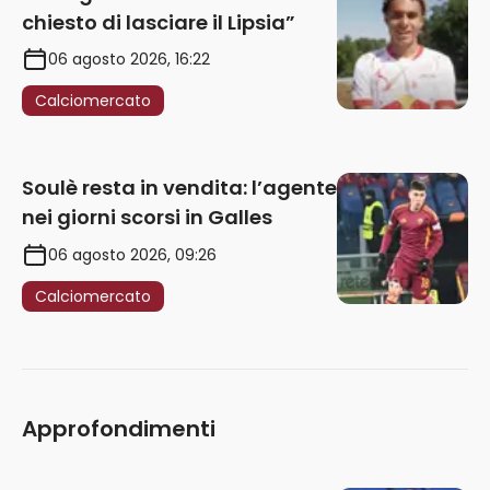
chiesto di lasciare il Lipsia”
06 agosto 2026, 16:22
Calciomercato
Soulè resta in vendita: l’agente
nei giorni scorsi in Galles
06 agosto 2026, 09:26
Calciomercato
Approfondimenti