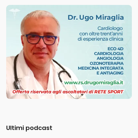
Ultimi podcast