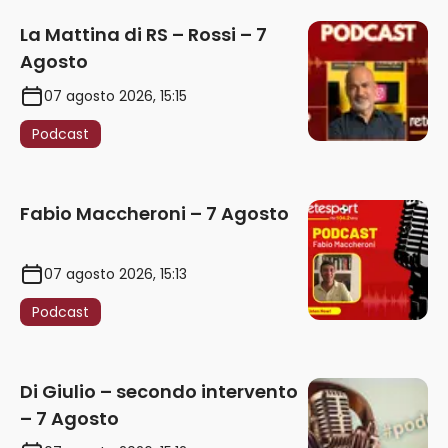
La Mattina di RS – Rossi – 7
Agosto
07 agosto 2026, 15:15
Podcast
Fabio Maccheroni – 7 Agosto
07 agosto 2026, 15:13
Podcast
Di Giulio – secondo intervento
– 7 Agosto