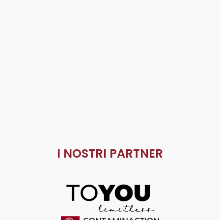
I NOSTRI PARTNER