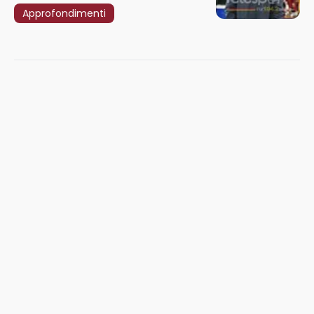
Approfondimenti