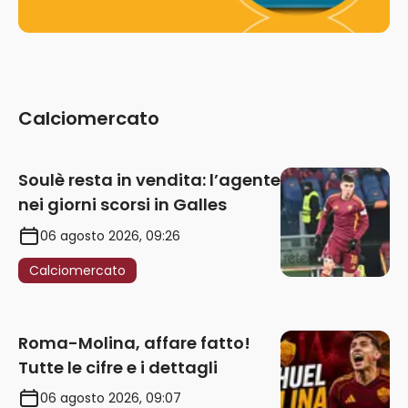
Calciomercato
Soulè resta in vendita: l’agente
nei giorni scorsi in Galles
06 agosto 2026, 09:26
Calciomercato
Roma-Molina, affare fatto!
Tutte le cifre e i dettagli
06 agosto 2026, 09:07