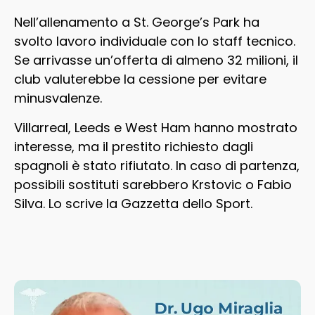
Nell’allenamento a St. George’s Park ha
svolto lavoro individuale con lo staff tecnico.
Se arrivasse un’offerta di almeno 32 milioni, il
club valuterebbe la cessione per evitare
minusvalenze.
Villarreal, Leeds e West Ham hanno mostrato
interesse, ma il prestito richiesto dagli
spagnoli è stato rifiutato. In caso di partenza,
possibili sostituti sarebbero Krstovic o Fabio
Silva. Lo scrive la Gazzetta dello Sport.