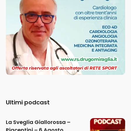
Ultimi podcast
La Sveglia Giallorossa –
Piacentini – 6 Agosto