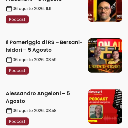
06 agosto 2026, 11:11
Podcast
Il Pomeriggio di RS – Bersani-
Isidori – 5 Agosto
06 agosto 2026, 08:59
Podcast
Alessandro Angeloni – 5
Agosto
06 agosto 2026, 08:58
Podcast