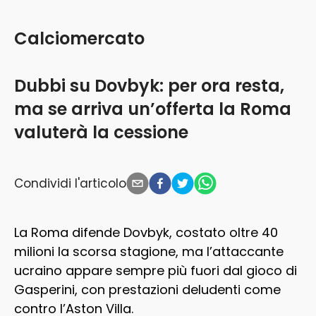
Calciomercato
Dubbi su Dovbyk: per ora resta,
ma se arriva un’offerta la Roma
valuterà la cessione
Condividi l'articolo
La Roma difende Dovbyk, costato oltre 40
milioni la scorsa stagione, ma l’attaccante
ucraino appare sempre più fuori dal gioco di
Gasperini, con prestazioni deludenti come
contro l’Aston Villa.