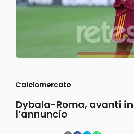
Calciomercato
Dybala-Roma, avanti ins
l’annuncio