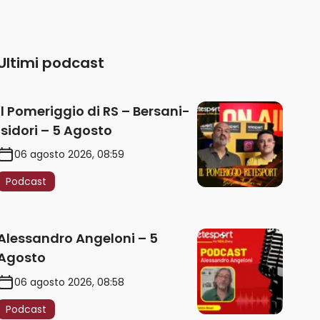
Ultimi podcast
Il Pomeriggio di RS – Bersani-
Isidori – 5 Agosto
06 agosto 2026, 08:59
Podcast
Alessandro Angeloni – 5
Agosto
06 agosto 2026, 08:58
Podcast