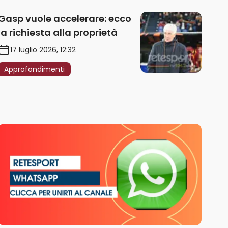
Gasp vuole accelerare: ecco
la richiesta alla proprietà
17 luglio 2026, 12:32
Approfondimenti