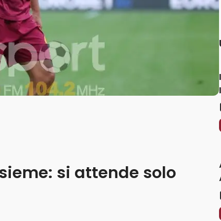
ieme: si attende solo