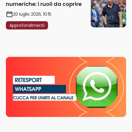
numeriche: i ruoli da coprire
20 luglio 2026, 10:15
Approfondimenti