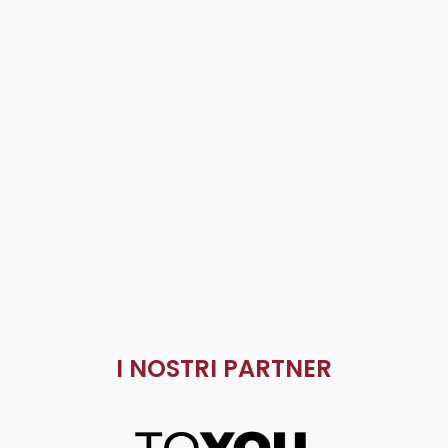
I NOSTRI PARTNER