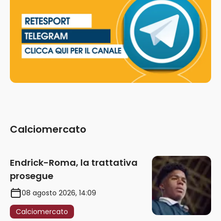
Calciomercato
Endrick-Roma, la trattativa
prosegue
08 agosto 2026, 14:09
Calciomercato