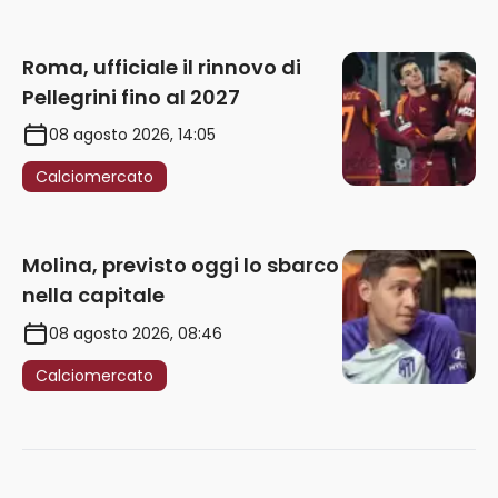
Roma, ufficiale il rinnovo di
Pellegrini fino al 2027
08 agosto 2026, 14:05
Calciomercato
Molina, previsto oggi lo sbarco
nella capitale
08 agosto 2026, 08:46
Calciomercato