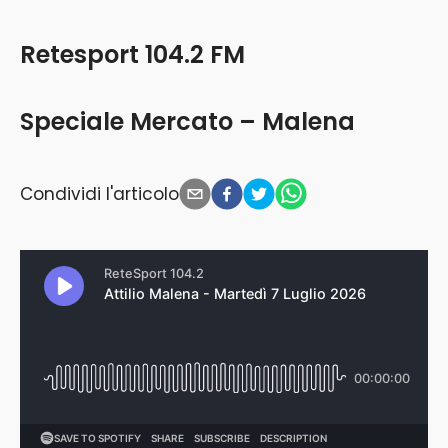
Retesport 104.2 FM
Speciale Mercato – Malena
Condividi l'articolo