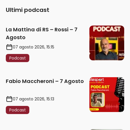
Ultimi podcast
La Mattina di RS – Rossi – 7
Agosto
07 agosto 2026, 15:15
Podcast
Fabio Maccheroni – 7 Agosto
07 agosto 2026, 15:13
Podcast