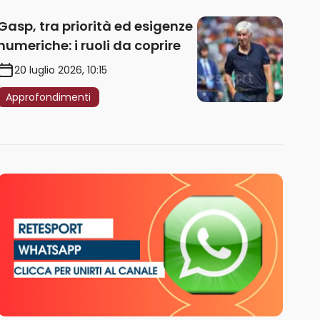
Gasp, tra priorità ed esigenze
numeriche: i ruoli da coprire
20 luglio 2026, 10:15
Approfondimenti