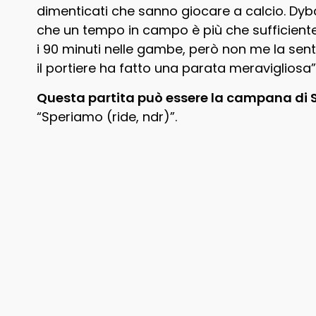
dimenticati che sanno giocare a calcio. Dybal
che un tempo in campo è più che sufficiente
i 90 minuti nelle gambe, però non me la senti
il portiere ha fatto una parata meravigliosa”
Questa partita può essere la campana di 
“Speriamo (ride, ndr)”.