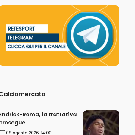
Calciomercato
Endrick-Roma, la trattativa
prosegue
08 agosto 2026, 14:09