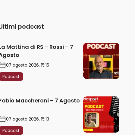
Ultimi podcast
La Mattina di RS – Rossi – 7
Agosto
07 agosto 2026, 15:15
Podcast
Fabio Maccheroni – 7 Agosto
07 agosto 2026, 15:13
Podcast