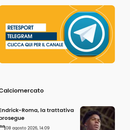
Calciomercato
Endrick-Roma, la trattativa
prosegue
08 agosto 2026, 14:09