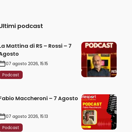
Ultimi podcast
La Mattina di RS – Rossi – 7
Agosto
07 agosto 2026, 15:15
Podcast
Fabio Maccheroni – 7 Agosto
07 agosto 2026, 15:13
Podcast