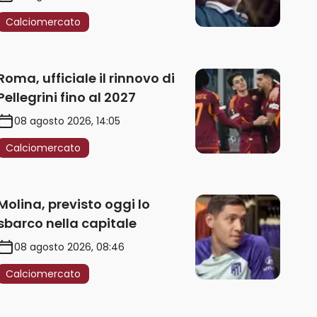
Calciomercato
Roma, ufficiale il rinnovo di
Pellegrini fino al 2027
08 agosto 2026, 14:05
Calciomercato
Molina, previsto oggi lo
sbarco nella capitale
08 agosto 2026, 08:46
Calciomercato