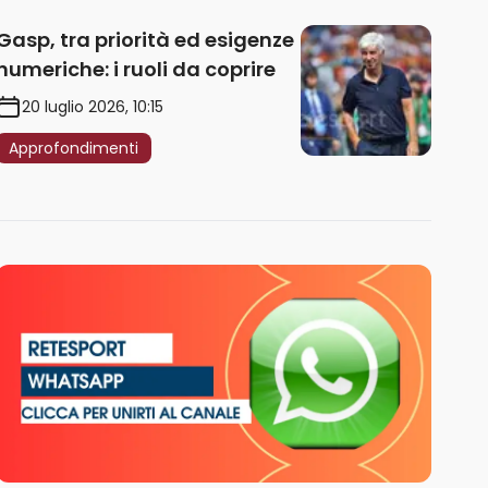
Gasp, tra priorità ed esigenze
numeriche: i ruoli da coprire
20 luglio 2026, 10:15
Approfondimenti