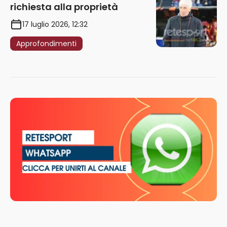
richiesta alla proprietà
17 luglio 2026, 12:32
Approfondimenti