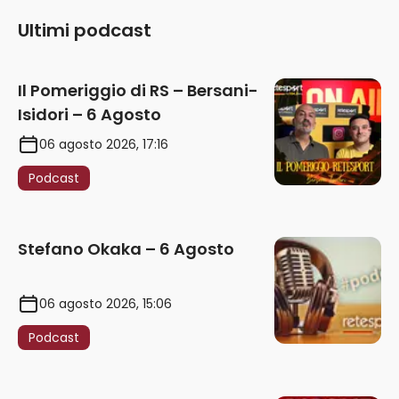
Ultimi podcast
Il Pomeriggio di RS – Bersani-
Isidori – 6 Agosto
06 agosto 2026, 17:16
Podcast
Stefano Okaka – 6 Agosto
06 agosto 2026, 15:06
Podcast