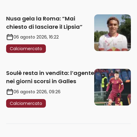
Nusa gela la Roma: “Mai
chiesto di lasciare il Lipsia”
06 agosto 2026, 16:22
Calciomercato
Soulè resta in vendita: l’agente
nei giorni scorsi in Galles
06 agosto 2026, 09:26
Calciomercato