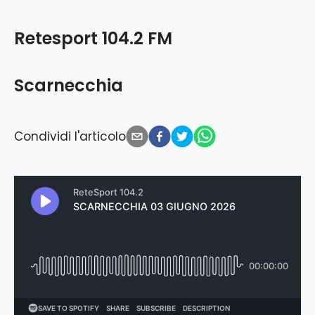
Retesport 104.2 FM
Scarnecchia
Condividi l'articolo