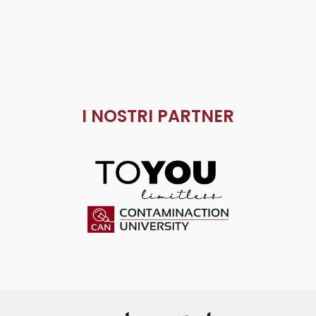
I NOSTRI PARTNER
ToYou
Contaminaction Universit