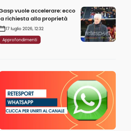
Gasp vuole accelerare: ecco
la richiesta alla proprietà
17 luglio 2026, 12:32
Approfondimenti