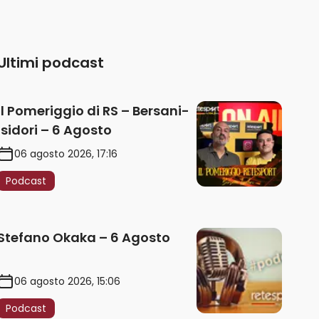
Ultimi podcast
Il Pomeriggio di RS – Bersani-
Isidori – 6 Agosto
06 agosto 2026, 17:16
Podcast
Stefano Okaka – 6 Agosto
06 agosto 2026, 15:06
Podcast