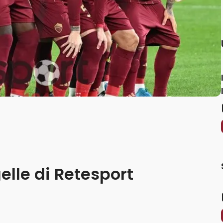
lle di Retesport