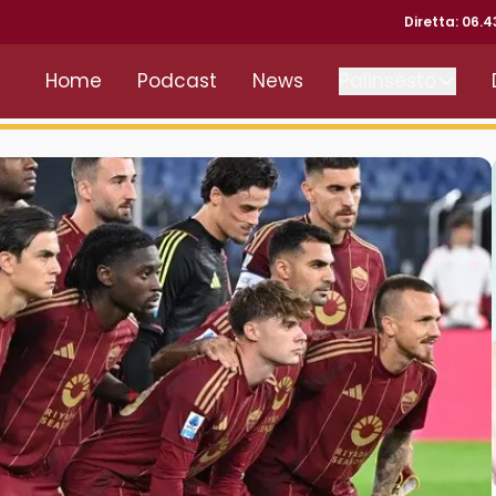
Diretta: 06.
Home
Podcast
News
Palinsesto