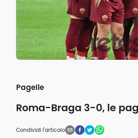
Pagelle
Roma-Braga 3-0, le page
Condividi l'articolo