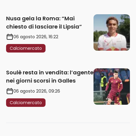
Nusa gela la Roma: “Mai
chiesto di lasciare il Lipsia”
06 agosto 2026, 16:22
Calciomercato
Soulè resta in vendita: l’agente
nei giorni scorsi in Galles
06 agosto 2026, 09:26
Calciomercato