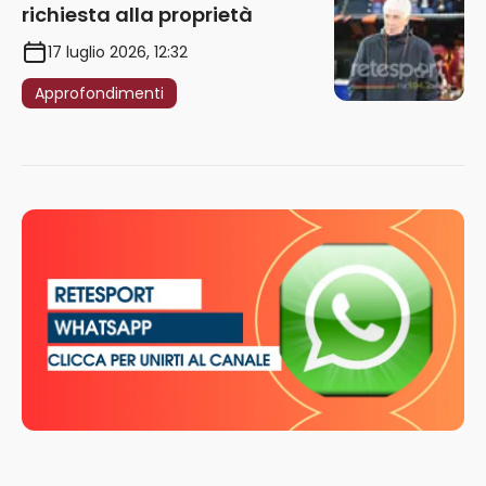
richiesta alla proprietà
17 luglio 2026, 12:32
Approfondimenti