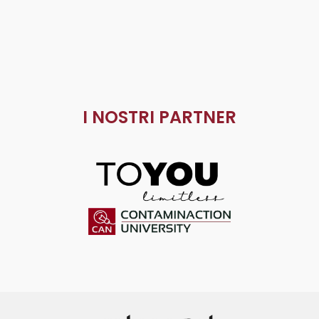
I NOSTRI PARTNER
ToYou
Contaminaction Universit