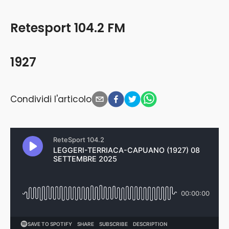
Retesport 104.2 FM
1927
Condividi l'articolo