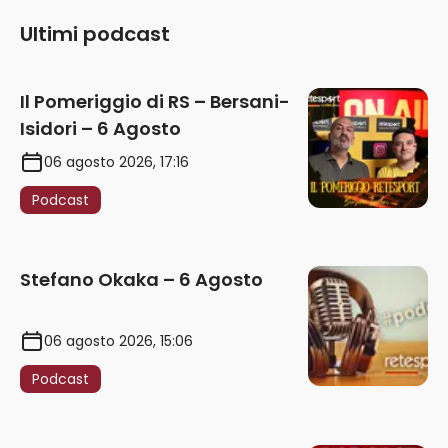
Ultimi podcast
Il Pomeriggio di RS – Bersani-
Isidori – 6 Agosto
06 agosto 2026, 17:16
Podcast
Stefano Okaka – 6 Agosto
06 agosto 2026, 15:06
Podcast